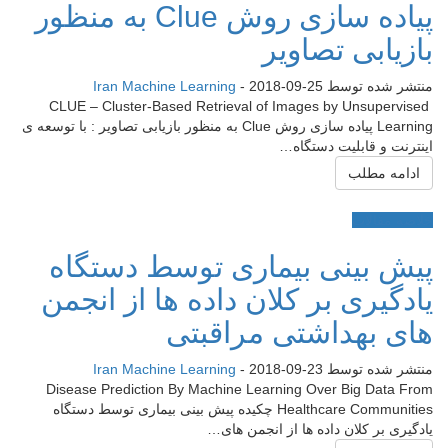
پیاده سازی روش Clue به منظور
بازیابی تصاویر
منتشر شده توسط
2018-09-25
-
Iran Machine Learning
CLUE – Cluster-Based Retrieval of Images by Unsupervised
Learning پیاده سازی روش Clue به منظور بازیابی تصاویر : با توسعه ی
اینترنت و قابلیت دستگاه…
ادامه مطلب
خلاصه مقالات
پیش بینی بیماری توسط دستگاه
یادگیری بر کلان داده ها از انجمن
های بهداشتی مراقبتی
منتشر شده توسط
2018-09-23
-
Iran Machine Learning
Disease Prediction By Machine Learning Over Big Data From
Healthcare Communities چکیده پیش بینی بیماری توسط دستگاه
یادگیری بر کلان داده ها از انجمن های…