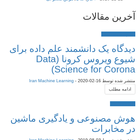
آخرین مقالات
اخبار
خلاصه مقالات
دیدگاه یک دانشمند علم داده برای
شیوع ویروس کرونا (Data
Science for Corona)
منتشر شده توسط
2020-02-16
-
Iran Machine Learning
ادامه مطلب
خلاصه مقالات
هوش مصنوعی و یادگیری ماشین
در مخابرات
منتشر شده توسط
2019-08-03
-
Iran Machine Learning