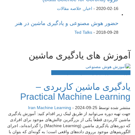
2020-02-16
-
اخبار
,
خلاصه مقالات
حضور هوش مصنوعی و یادگیری ماشین در هنر
Ted Talks
-
2018-09-28
آموزش های یادگیری ماشین
دوره های آموزشی
هوش مصنوعی
یادگیری ماشین
یادگیری ماشین کاربردی –
Practical Machine Learning
منتشر شده توسط
2024-09-25
-
Iran Machine Learning
جهت تهیه دوره می‌توانید از طریق لینک زیر اقدام کنید: آموزش یادگیری
ماشین کاربردی قطعاً یکی از بزرگترین چالش‌های موجود برای افرادی
که دوره‌های یادگیری ماشین (Machine Learning) را گذرانده‌اند، اجرای
الگوریتم‌‎های موجود برروی داده‌های واقعی است؛ به گونه‌ای که بتوان با