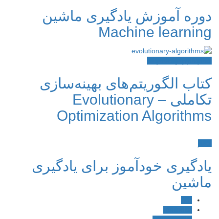
دوره آموزش یادگیری ماشین
Machine learning
اخبار
کتاب
هوش مصنوعی
کتاب الگوریتم‌های بهینه‌سازی
تکاملی – Evolutionary
Optimization Algorithms
اخبار
یادگیری خودآموز برای یادگیری
ماشین
همه
Ted Talks