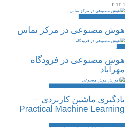
اخبار
رویدادها
هوش مصنوعی
هوش مصنوعی در مرکز تماس
اخبار
هوش مصنوعی در فرودگاه
مهرآباد
دوره های آموزشی
هوش مصنوعی
یادگیری ماشین
یادگیری ماشین کاربردی –
Practical Machine Learning
دوره های آموزشی
هوش مصنوعی
یادگیری ماشین