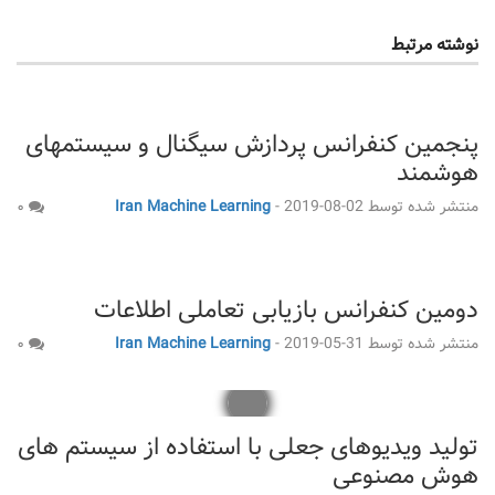
نوشته مرتبط
پنجمین کنفرانس پردازش سیگنال و سیستمهای
هوشمند
منتشر شده توسط
2019-08-02
-
Iran Machine Learning
۰
دومین کنفرانس بازیابی تعاملی اطلاعات
منتشر شده توسط
2019-05-31
-
Iran Machine Learning
۰
تولید ویدیوهای جعلی با استفاده از سیستم های
هوش مصنوعی