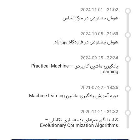
2024-11-01
-
21:02
هوش مصنوعی در مرکز تماس
2024-10-05
-
21:53
هوش مصنوعی در فرودگاه مهرآباد
2024-09-25
-
22:34
یادگیری ماشین کاربردی – Practical Machine
Learning
2021-07-22
-
18:25
دوره آموزش یادگیری ماشین Machine learning
2020-11-21
-
21:32
کتاب الگوریتم‌های بهینه‌سازی تکاملی –
Evolutionary Optimization Algorithms