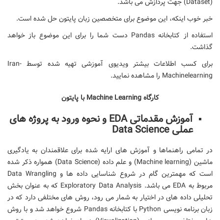
(Dataset) جهت پردازش می باشد.
خبر خوب اینکه، این موضوع برای متخصصین زبان پایتون حل شده است.
استفاده از کتابخانه Pandas دست شما را برای این موضوع باز خواهد
گذاشت.
برای کسب اطلاعات بیشتر ویدیوی آموزشی تهیه شده توسط Iran-
Machinelearning را مشاهده نمایید.
کارگاه Machine Learning با پایتون
آموزش مقدماتی EDA و نحوه ورود به پروژه های
عملی Data Science
در تمامی راهنماها و آموزش های ارایه شده برای علاقمندان به یادگیری
ماشین (Machine learning) و علم داده (Data Science) همواره ذکر شده
است که مهمترین گام در شروع شناسایی داده ها و Data Wrangling
مربوط به EDA می باشد. Exploratory Data Analysis که به عنوان بخش
تحلیلی داده های در اختیار به شمار می رود، روش های مختلفی دارد که در
زبان برنامه نویسی Python با کتابخانه Pandas شروع خواهد شد و با روش