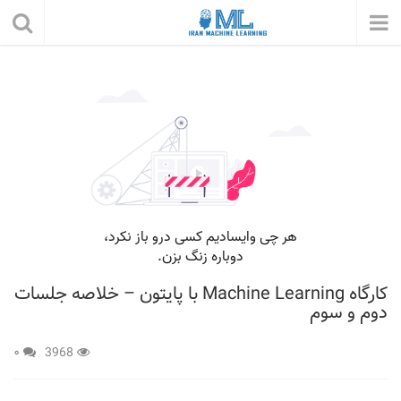
کارگاه Machine Learning با پایتون – خلاصه جلسات
دوم و سوم
۰
3968