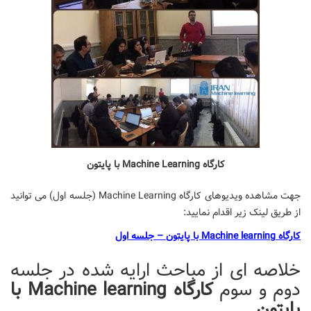
کارگاه Machine Learning با پایتون
جهت مشاهده ویدیوهای کارگاه Machine Learning (جلسه اول) می توانید
از طریق لینک زیر اقدام نمایید:
کارگاه Machine learning با پایتون – جلسه اول
خلاصه ای از مباحث ارایه شده در جلسه
دوم و سوم
کارگاه Machine learning با
پایتون