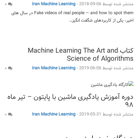
منتشر شده توسط
2018-09-06
-
Iran Machine Learning
۰
Fake videos of real people — and how to spot them در سال های
اخیر، یکی از کاربردهای شگفت انگیز…
کتاب Machine Learning The Art and
Science of Algorithms
منتشر شده توسط
2019-06-06
-
Iran Machine Learning
۰
دوره آموزش یادگیری ماشین با پایتون – تیر ماه
۹۸
منتشر شده توسط
2019-05-31
-
Iran Machine Learning
۰