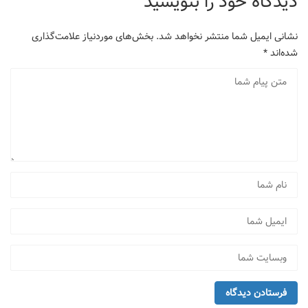
دیدگاه خود را بنویسید
نشانی ایمیل شما منتشر نخواهد شد.
بخش‌های موردنیاز علامت‌گذاری
شده‌اند
*