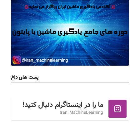
پست های داغ
ما را در اینستاگرام دنبال کنید!
Iran_MachineLearning