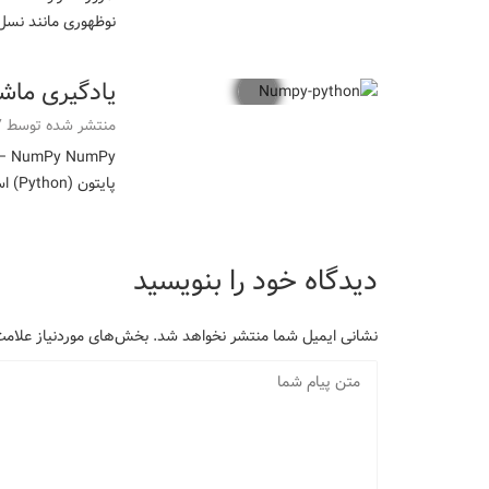
نوظهوری مانند نسل
یادگیری ماشین 
منتشر شده توسط
7
پایتون (Python) است. با استفاده از کتابخانه…
دیدگاه خود را بنویسید
نشانی ایمیل شما منتشر نخواهد شد.
بخش‌های موردنیاز علامت