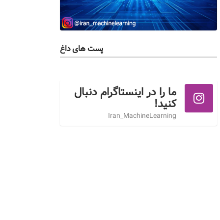
پست های داغ
ما را در اینستاگرام دنبال
کنید!
Iran_MachineLearning