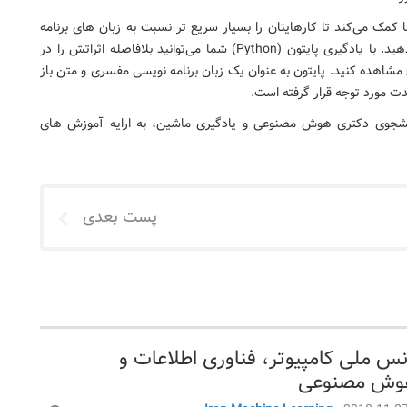
کمک می‌کند تا کارهایتان را بسیار سریع تر نسبت به زبان های برنامه
نویسی معمول که در گذشته استفاده می شده است، انجام دهید. با یادگیری پایتون (Python) شما می‌توانید بلافاصله اثراتش را در
شاهده کنید. پایتون به عنوان یک زبان برنامه نویسی مفسری و متن باز
 مورد توجه قرار گرفته است.
جوی دکتری هوش مصنوعی و یادگیری ماشین، به ارایه آموزش های
پست بعدی
س ملی کامپیوتر، فناوری اطلاعات و
هوش مصنوعی