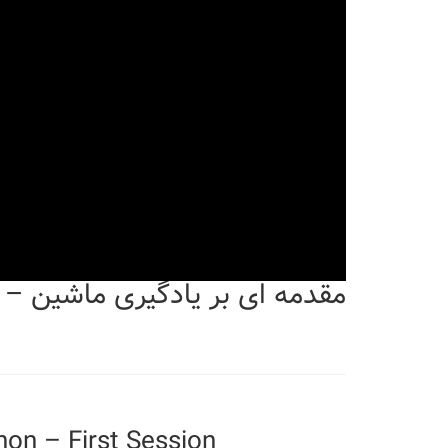
مقدمه ای بر یادگیری ماشین – 
hon – First Session