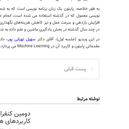
به طور خلاصه، پایتون یک زبان برنامه نویسی است که به شما 
افزایش بازدهی و سرعت عمل و نیز کاهش هزینه‌های نگهداری م
در چند سال گذشته در بخش یادگیری ماشین و علم داده به شدت
در این ویدیو (جلسه اول)، آقای دکتر
سهیل تهرانی پور
،
دانش
مقدماتی پایتون و کاربرد آن در Machine Learning می پردازد.
پست قبلی
نوشته مرتبط
دومین کنفران
کاربردهای 