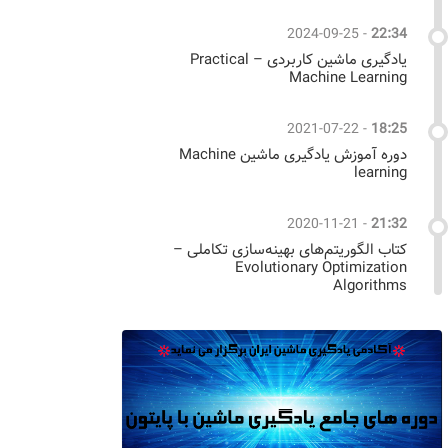
2024-09-25
-
22:34
یادگیری ماشین کاربردی – Practical
Machine Learning
2021-07-22
-
18:25
دوره آموزش یادگیری ماشین Machine
learning
2020-11-21
-
21:32
کتاب الگوریتم‌های بهینه‌سازی تکاملی –
Evolutionary Optimization
Algorithms