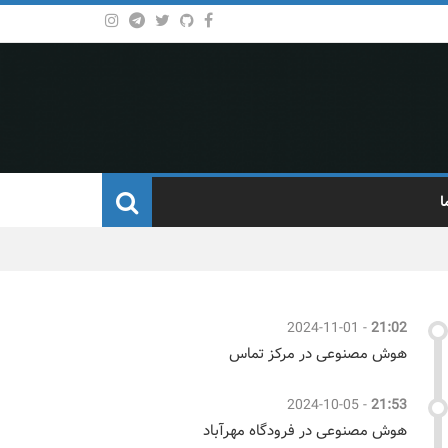
ا
2024-11-01
-
21:02
هوش مصنوعی در مرکز تماس
2024-10-05
-
21:53
هوش مصنوعی در فرودگاه مهرآباد