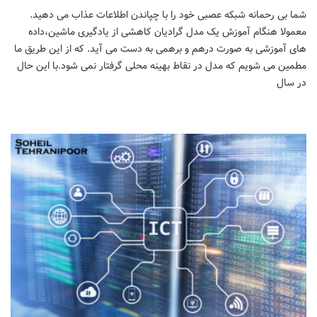
شما بی رحمانه شبکه عصبی خود را با چپاندن اطلاعات عذاب می دهید.
معمولا هنگام آموزش یک مدل گرادیان کاهشی از یادگیری ماشین،داده
های آموزشی به صورت درهم و برهمی به دست می آید. که از این طریق ما
مطمین می شویم که مدل در نقاط بهینه محلی گرفتار نمی شود.با این حال
در سال