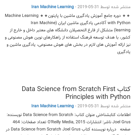
منتشر شده توسط
2019-05-31
-
Iran Machine Learning
🔸🔸 دوره جامع آموزش یادگیری ماشین با پایتون🔸🔸 Machine Learning
with Python آکادمی یادگیری ماشین ایران (Iran Machine
learning) متشکل از فارغ التحصیلان دانشگاه های معتبر داخل و خارج از
کشور، با هدف توسعه فرهنگ استفاده از راهکارهای نوین هوش مصنوعی و
نیز ارائه آموزش های لازم در بخش های هوش مصنوعی، یادگیری ماشین و
یادگیری
کتاب Data Science from Scratch First
Principles with Python
منتشر شده توسط
2019-05-31
-
Iran Machine Learning
اطلاعات کتابشناختی عنوان کتاب: Data Science from Scratch نویسنده:
Joel Grus ناشر: انتشارات O'Reilly Media, 2015 تعداد صفخات: 464
صفحه درباره نویسنده کتاب Data Science from Scratch Joel Grus در