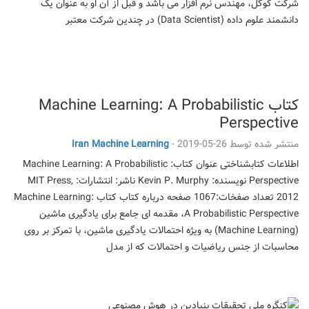
شرکت گوگل، مهندس نرم افزار می باشد و قبل از آن او به عنوان یک
دانشمند علوم داده (Data Scientist) در چندین شرکت معتبر
کتاب Machine Learning: A Probabilistic
Perspective
منتشر شده توسط
2019-05-26
-
Iran Machine Learning
اطلاعات کتابشناختی عنوان کتاب: Machine Learning: A Probabilistic
Perspective نویسنده: Kevin P. Murphy ناشر: انتشارات: MIT Press,
2012 تعداد صفخات:1067 صفحه درباره کتاب کتاب Machine Learning:
A Probabilistic Perspective، مقدمه ای جامع برای یادگیری ماشین
(Machine Learning) به ویژه احتمالات یادگیری ماشین، با تمرکز بر روی
محاسبات از جنس ریاضیات و احتمالات که از مدل