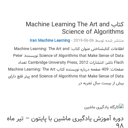
کتاب Machine Learning The Art and
Science of Algorithms
منتشر شده توسط
2019-06-06
-
Iran Machine Learning
اطلاعات کتابشناختی عنوان کتاب: Machine Learning: The Art and
Science of Algorithms that Make Sense of Data نویسنده: Peter
Flach ناشر: انتشارات Cambridge University Press, 2012 تعداد
صفخات: 409 صفحه درباره نویسنده کتاب Machine Learning: The Art
and Science of Algorithms that Make Sense of Data پیتر فلچ دارای
بیش از بیست سال تجربه در
دوره آموزش یادگیری ماشین با پایتون – تیر ماه
۹۸