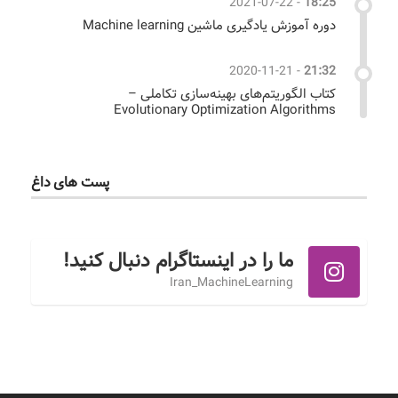
2021-07-22
-
18:25
دوره آموزش یادگیری ماشین Machine learning
2020-11-21
-
21:32
کتاب الگوریتم‌های بهینه‌سازی تکاملی –
Evolutionary Optimization Algorithms
پست های داغ
ما را در اینستاگرام دنبال کنید!
Iran_MachineLearning