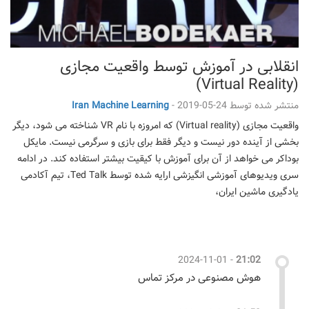
انقلابی در آموزش توسط واقعیت مجازی
(Virtual Reality)
منتشر شده توسط
2019-05-24
-
Iran Machine Learning
واقعیت مجازی (Virtual reality) که امروزه با نام VR شناخته می شود، دیگر
بخشی از آینده دور نیست و دیگر فقط برای بازی و سرگرمی نیست. مایکل
بوداکر می خواهد از آن برای آموزش با کیقیت بیشتر استفاده کند. در ادامه
سری ویدیوهای آموزشی انگیزشی ارایه شده توسط Ted Talk، تیم آکادمی
یادگیری ماشین ایران،
2024-11-01
-
21:02
هوش مصنوعی در مرکز تماس