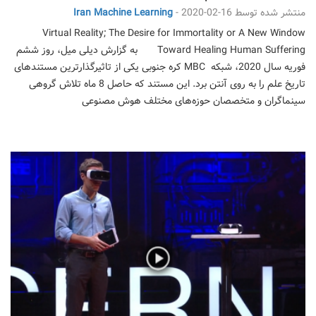
منتشر شده توسط
2020-02-16
-
Iran Machine Learning
Virtual Reality; The Desire for Immortality or A New Window
Toward Healing Human Suffering به گزارش دیلی میل، روز ششم
فوریه سال 2020، شبکه MBC کره جنوبی یکی از تاثیرگذارترین مستندهای
تاریخ علم را به روی آنتن برد. این مستند که حاصل 8 ماه تلاش گروهی
سینماگران و متخصصان حوزه‌های مختلف هوش مصنوعی