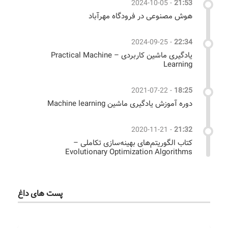
2024-10-05
-
21:53
هوش مصنوعی در فرودگاه مهرآباد
2024-09-25
-
22:34
یادگیری ماشین کاربردی – Practical Machine
Learning
2021-07-22
-
18:25
دوره آموزش یادگیری ماشین Machine learning
2020-11-21
-
21:32
کتاب الگوریتم‌های بهینه‌سازی تکاملی –
Evolutionary Optimization Algorithms
پست های داغ